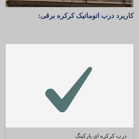
کاربرد درب اتوماتیک کرکره برقی:
درب کرکره ای پارکینگ