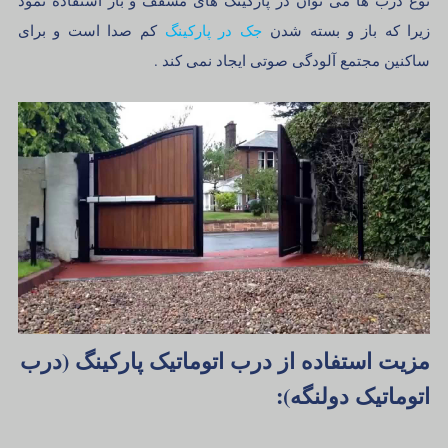
نوع درب ها می توان در پارکینگ های مسقف و باز استفاده نمود
زیرا که باز و بسته شدن
جک در پارکینگ
کم صدا است و برای
ساکنین مجتمع آلودگی صوتی ایجاد نمی کند .
مزیت استفاده از درب اتوماتیک پارکینگ (درب
اتوماتیک دولنگه):