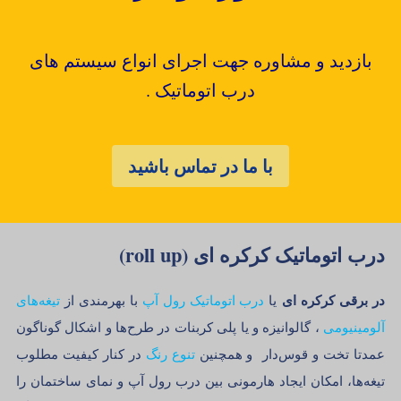
بازدید و مشاوره جهت اجرای انواع سیستم های
درب اتوماتیک .
با ما در تماس باشید
درب اتوماتیک کرکره ای (roll up)
در برقی کرکره ای
یا
درب اتوماتیک رول آپ
با بهرمندی از
تیغه‌های
آلومینیومی
، گالوانیزه و یا پلی کربنات در طرح‌ها و اشکال گوناگون
عمدتا تخت و قوس‌دار و همچنین
تنوع رنگ
در کنار کیفیت مطلوب
تیغه‌ها، امکان ایجاد هارمونی بین درب رول آپ و نمای ساختمان را