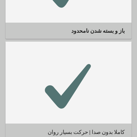
باز و بسته شدن نامحدود
کاملا بدون صدا | حرکت بسیار روان