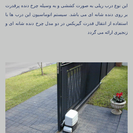
این نوع درب ریلی به صورت کششی و به وسیله چرخ دنده پرقدرت
بر روی دنده شانه ای می باشد. سیستم اتوماسیون این درب ها با
استفاده از انتقال قدرت گیربکس در دو مدل چرخ دنده شانه ای و
زنجیری ارائه می گردد