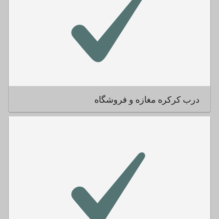
درب کرکره مغازه و فروشگاه