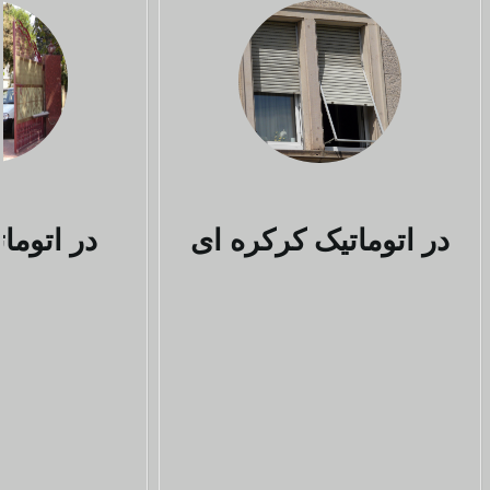
در اتوماتیک کرکره ای
در اتوما