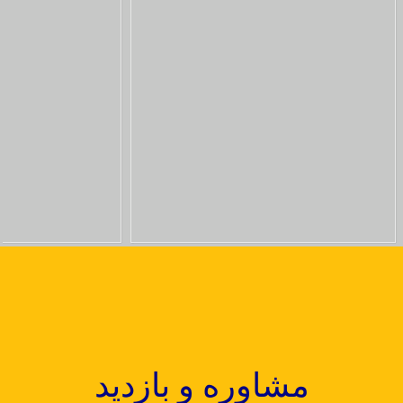
مشاوره و بازدید