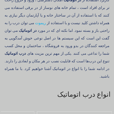
تر برای افراد است ، تمام خانه های نوساز از در برقی استفاده می
کنند که با استفاده از آن در ساختار خانه و یا آپارتمان دیگر نیازی به
همراه داشتن کلید نیست و با استفاده از
ریموت
می توان درب را به
در اتوماتیک
راحتی باز و بسته نمود. اما نکته ای که در مورد
می توان
گفت این است که این سیستم ها در اصل نوعی خوش‌ آمدگویی به
مراجعه‌ کنندگان در بدو ورود به فروشگاه ، ساختمان و محل کسب
درب اتوماتیک
شما را تداعی می کنند .یکی از مهم ترین مزیت های
تنوع این درب‌ها است که قابلیت نصب در هر مکان و ابعادی را دارند.
در ادامه شما را با انواع در اتوماتیک آشنا خواهیم کرد. با ما همراه
باشید.
انواع درب اتوماتیک