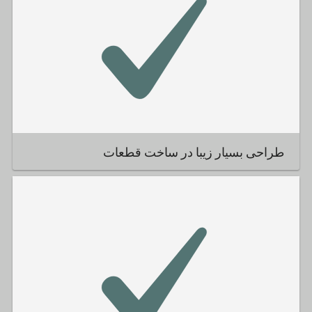
طراحی بسیار زیبا در ساخت قطعات