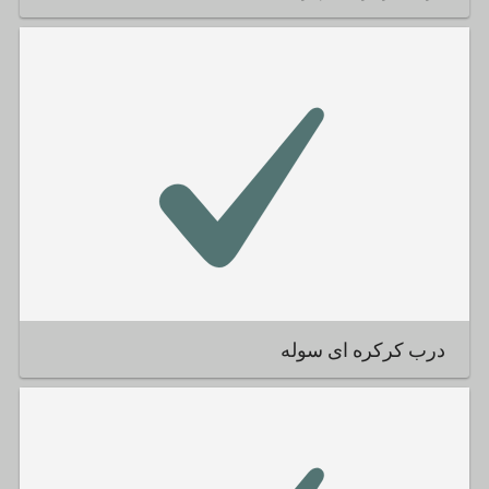
درب کرکره ای سوله