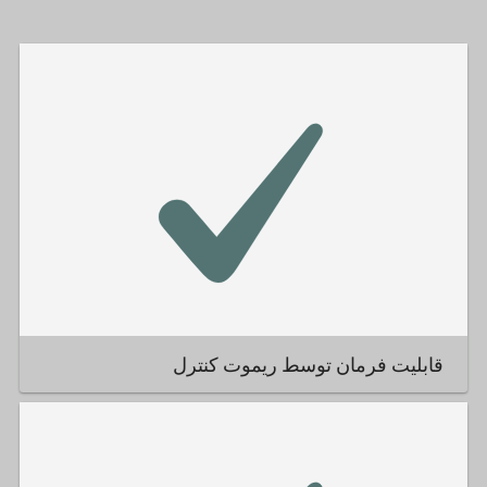
قابلیت فرمان توسط ریموت کنترل