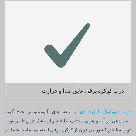
درب کرکره برقی عایق صدا و حرارت
درب اتوماتیک کرکره ای
با تیغه های آلومینیومی هیچ گونه
محدودیتی در آب و هوای مختلف نداشته و از خشک ترین تا مرطوب
ترین مناطق کشور می توان از کرکره برقی استفاده نمایید. شما در