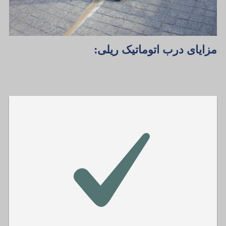
مزایای درب اتوماتیک ریلی: