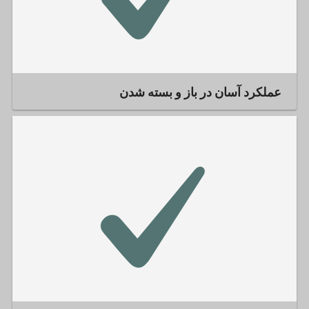
عملکرد آسان در باز و بسته شدن