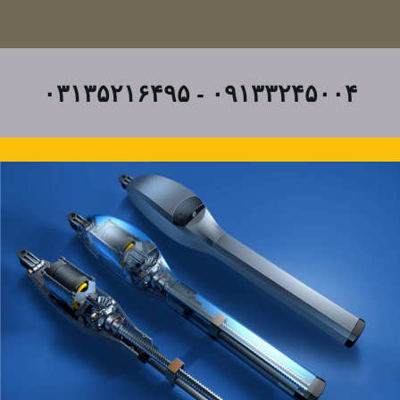
۰۹۱۳۳۲۴۵۰۰۴ - ۰۳۱۳۵۲۱۶۴۹۵