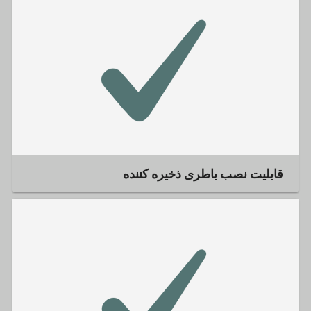
قابلیت نصب باطری ذخیره کننده