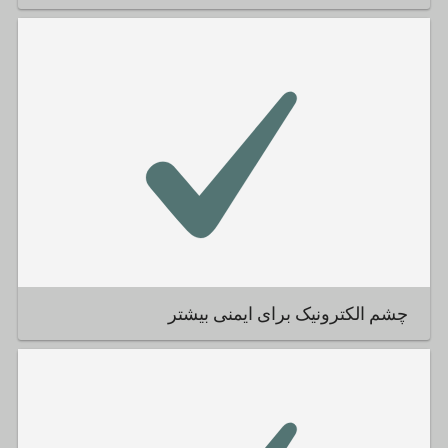
چشم الکترونیک برای ایمنی بیشتر