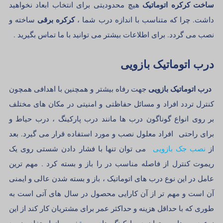
ساخت کرکره اتوماتیک
هیچ محدودیتی برای انتخاب ابعاد نخواهید
کرکره برقی
داشت. چرا که متناسب با اندازه درب شما ،
ساخته و
نصب می گردد. برای اطلاعات بیشتر می توانید با ما تماس بگیرید .
درب اتوماتیک بازویی
درب اتوماتیک بازویی
جهت رفاه بیشتر و همچنین با اهدافی همچون
کنترل تردد افراد و مسائل حفاظتی و امنیتی در مکان های مختلف
بر روی انواع گوناگون درب ها مانند درب پارکینگ ، درب حیاط و
برای راحتی افراد معلول نصب و مورد استفاده قرار می گیرد. بعد
از
نصب جک بازویی
می توان تنها با فشار دادن شستی روی یک
ریموت کنترل از فاصله مناسب در را باز و بسته کرد . مهم ترین
عامل در این نوع درب های اتوماتیک ، باز و بسته شدن عالی و ایمنی
آن است و مهم تر از آن کارایی محصول در سال های آتی است به
طوری که با حداقل هزینه و حداکثر عمر برای مشتریان کار کند از این