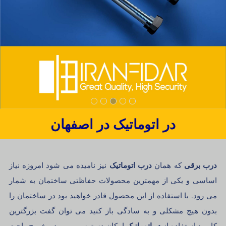
در اتوماتیک در اصفهان
درب برقی
درب اتوماتیک
که همان
نیز نامیده می شود امروزه نیاز
اساسی و یکی از مهمترین محصولات حفاظتی ساختمان به شمار
می رود. با استفاده از این محصول قادر خواهید بود در ساختمان را
بدون هیچ مشکلی و به سادگی باز کنید می توان گفت بزرگترین
در اتوماتیک
کاربرد استفاده از
امکان دسترسی ، ورود و خروج راحت