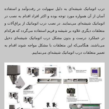
درب اتوماتیک شیشه‌ای به دلیل سهولت در رفت‌وآمد و استفاده
آسان از آن همواره مورد توجه بوده و اکثر افراد اقدام به نصب در
اتوماتیک شیشه‌ای می‌نمایند. در نصب درب اتوماتیک از یراق‌آلات و
متعلقات دیگری علاوه بر شیشه و فریم استفاده می‌گردد که هرکدام
در عملکرد درست و بدون مشکل درب اتوماتیک شیشه‌ای دخیل
می‌باشند. هنگامی‌که این متعلقات با مشکل مواجه شوند اقدام به
تعمیر متعلقات درب اتوماتیک شیشه‌ای می‌نماییم.