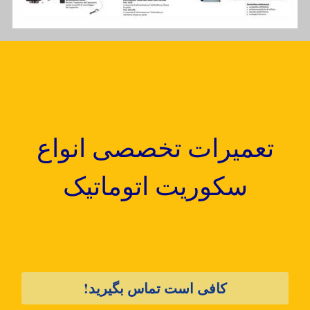
تعمیرات تخصصی انواع
سکوریت اتوماتیک
کافی است تماس بگیرید!