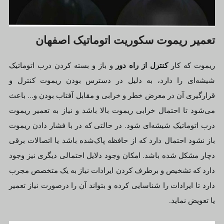
تعمیر ریموت سکوریت اتوماتیک اصفهان
کنترل از راه دور
ریموت که کار
و باز و بسته کردن درب اتوماتیک
شیشه‌ای را دارد، به دلیل در دسترس بودن ریموت کنترل و
قرارگیری آن در معرض خطر و خرابی و مقابل آفتاب بودن و... باعث
می‌شود تا احتمال خرابی ریموت بالا باشد و نیاز به تعمیر ریموت
درب اتوماتیک شیشه‌ای شود. در حالتی که در با فشار دادن ریموت
باز نشود احتمال دارد که از حافظه پاک‌شده باشد یا اتصالات برقی
دچار مشکل شده باشد. امکان وجود دلایل احتمالی دیگری نیز وجود
دارد که تشخیص و برطرف کردن ایرادات نیاز به یک متخصص مجرب
دارد تا ایرادات را شناسایی کرده و بتواند آن را درصورت نیاز تعمیر
یا تعویض نماید.