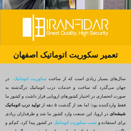
تعمیر سکوریت اتوماتیک اصفهان
سال‌های بسیار زیادی است که از ساخت
سکوریت اتوماتیک
در
جهان می‌گذرد که ساخت و خدمات درب اتوماتیک درگذشته به
صورت انحصاری در اختیار کشورهای اروپایی قرار داشت و کشور ما
تولید درب اتوماتیک
فقط واردکننده بود؛ اما بعد از گذشت ۵ دهه از
شیشه‌ای
در اروپا، این صنعت وارد کشور ما شد و طرفداران زیادی
برای استفاده و
نصب سکوریت اتوماتیک
در کشور پیدا کرد. کم‌کم و
باگذشت مدت‌زمان اندکی احساس نیاز برای تعمیر ، نگهداری و