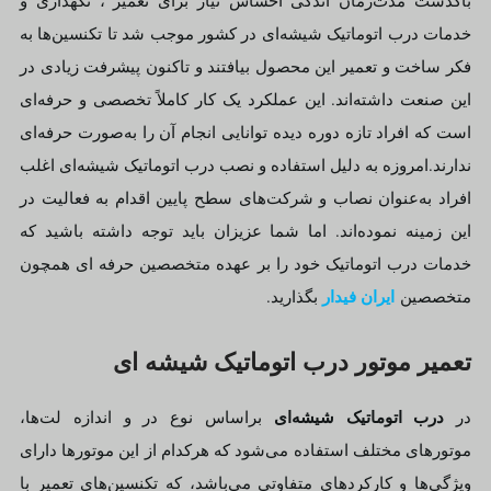
خدمات درب اتوماتیک شیشه‌ای در کشور موجب شد تا تکنسین‌ها به
فکر ساخت و تعمیر این محصول بیافتند و تاکنون پیشرفت زیادی در
این صنعت داشته‌اند. این عملکرد یک کار کاملاً تخصصی و حرفه‌ای
است که افراد تازه دوره دیده توانایی انجام آن را به‌صورت حرفه‌ای
ندارند.امروزه به دلیل استفاده و نصب درب اتوماتیک شیشه‌ای اغلب
افراد به‌عنوان نصاب و شرکت‌های سطح پایین اقدام به فعالیت در
این زمینه نموده‌اند. اما شما عزیزان باید توجه داشته باشید که
خدمات درب اتوماتیک خود را بر عهده متخصصین حرفه ای همچون
ایران فیدار
متخصصین
بگذارید.
تعمیر موتور درب اتوماتیک شیشه ای
درب اتوماتیک شیشه‌ای
در
براساس نوع در و اندازه لت‌ها،
موتورهای مختلف استفاده می‌شود که هرکدام از این موتورها دارای
ویژگی‌ها و کارکردهای متفاوتی می‌باشد، که تکنسین‌های تعمیر با