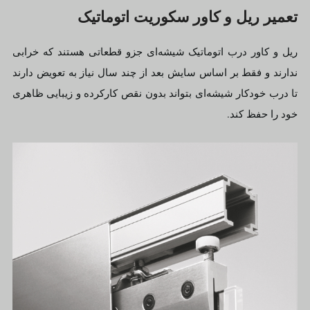
تعمیر ریل و کاور سکوریت اتوماتیک
ریل و کاور درب اتوماتیک شیشه‌ای جزو قطعاتی هستند که خرابی
ندارند و فقط بر اساس سایش بعد از چند سال نیاز به تعویض دارند
تا درب خودکار شیشه‌ای بتواند بدون نقص کارکرده و زیبایی ظاهری
خود را حفظ کند.