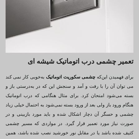
تعمیر چشمی درب اتوماتیک شیشه ای
چشمی سکوریت اتوماتیک
برای فهمیدن این‌که
به‌خوبی کار نمی‌ کند
می توان آن را با رفت‌ و آمد و سنجش این‌ که در به‌درستی باز و
بسته می‌شود امتحان کرد. برای مثال هنگامی‌ که درب اتوماتیک
هنگام ورود باز ولی بعد از ورود بسته نمی‌شود به احتمال خیلی زیاد
چشمی و حسگر آن دچار اشکال شده و باید مورد بازبینی و در
صورت نیاز مورد تعمیر قرار گیرد. در مواردی که مسیر چشمی
کثیف شده باشد یا در مقابل نور خورشید نصب‌ شده باشد، همین