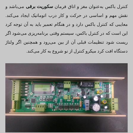
سکوریت برقی
کنترل باکس به‌عنوان مغز و اتاق فرمان
می‌باشد و
نقش مهم و اساسی در حرکت و کار درب اتوماتیک ایجاد می‌کند.
معایبی که کنترل باکس دارد و در هنگام تعمیر باید به آن توجه کرد
این است که در کنترل باکس، سیستم وقتی برنامه‌ریزی می‌شود اگر
ریست شود تنظیمات قبلی آن از بین می‌رود و همچنین اگر ولتاژ
دستگاه افت کرد میکرو کنترل از نو شروع به کار می‌کند.