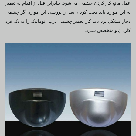
عمل مانع کار کردن چشمی می‌شود. بنابراین قبل از اقدام به تعمیر
به این موارد باید دقت کرد ، بعد از بررسی این موارد اگر چشمی
دچار مشکل بود باید کار تعمیر چشمی درب اتوماتیک را به یک فرد
کاردان و متخصص سپرد.