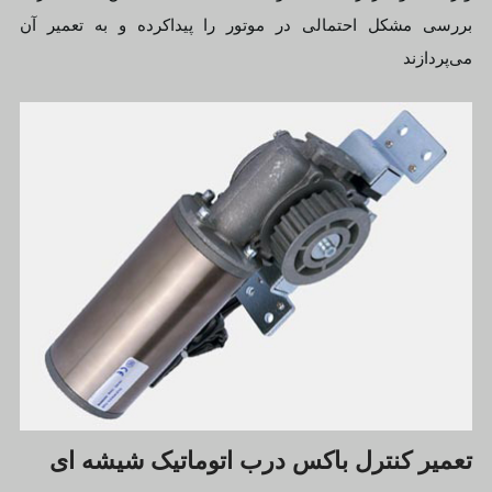
بررسی مشکل احتمالی در موتور را پیداکرده و به تعمیر آن
می‌پردازند
تعمیر کنترل باکس درب اتوماتیک شیشه ای