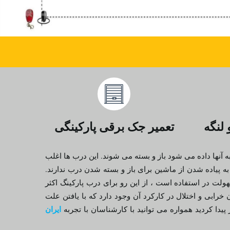
لنگه
تعمیر جک برقی پارکینگی
نها داده می شود باز و بسته می شوند. این درب ها اغلب
ه پیاده شدن از ماشین برای باز و بسته شدن درب ندارند.
هولت در استفاده است ، از این رو برای درب پارکینگ اکثر
خرابی و اختلال در کارکرد آن وجود دارد که با یافتن علت
ایران
دا کردید همواره می توانید با کارشناسان با تجربه