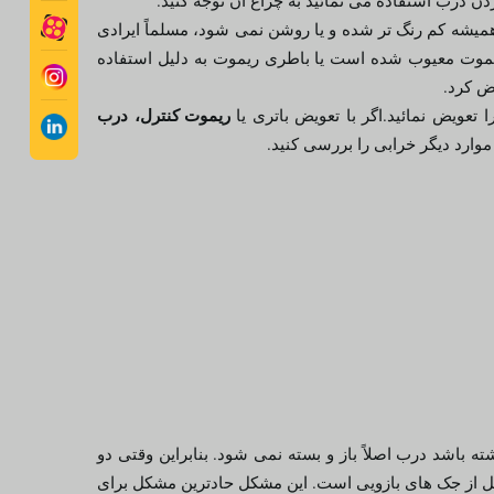
ن درب استفاده می نمائید به چراغ آن توجه کنید.
یشه کم رنگ تر شده و یا روشن نمی شود، مسلماً ایرادی
یموت معیوب شده است یا باطری ریموت به دلیل استفاده
ض کرد.
ریموت کنترل، درب
تعویض نمائید.اگر با تعویض باتری یا
موارد دیگر خرابی را بررسی کنید.
ه باشد درب اصلاً باز و بسته نمی شود. بنابراین وقتی دو
ل از جک های بازویی است. این مشکل حادترین مشکل برای