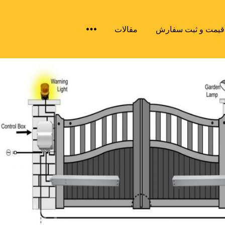
درباره ایران فیدار
تماس با ایران فیدار
 قیمت و ثبت سفارش
مقالات