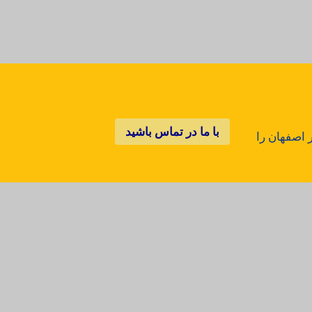
با ما در تماس باشید
 اصفهان را