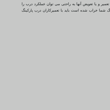
تعمیر و یا تعویض آنها به راحتی می توان عملکرد درب را
نگ شما خراب شده است باید با تعمیرکاران درب پارکینگ