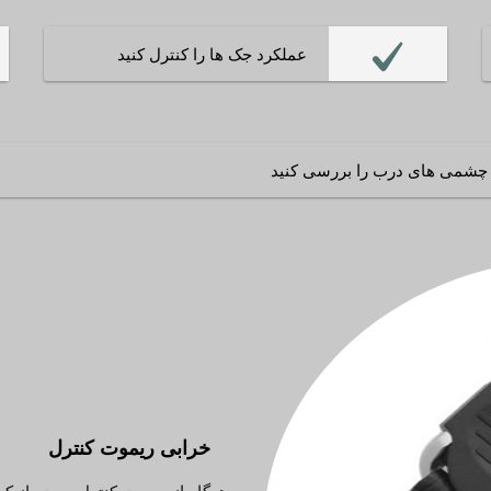
عملکرد جک ها را کنترل کنید
چشمی های درب را بررسی کنید
خرابی ریموت کنترل