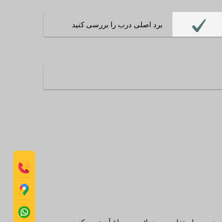
برد اصلی درب را بررسی کنید