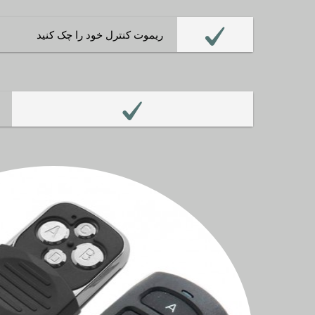
ریموت کنترل خود را چک کنید