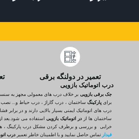
تعمیر در دولنگه برقی
تع
درب اتوماتیک بازویی
جک برقی بازویی
بر خلاف درب های معمولی مجهز به سنسور 
پارکینگ
برای
ساختمان ، درب گاراژ ، درب حیاط و... نصب می
درب های اتوماتیک ایمنی بسیار بالایی دارند و در برابر ف
در اتوماتیک بازویی
ساختمان ها از
استفاده می شود.بعد از 
خرابی و بررسی و برطرف کردن مشکل درب پارکینگ ، همانند 
فیدار
درب اتوم
تماس حاصل نمایید و با اطمینان خاطر تعمیر