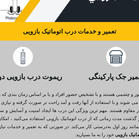
تعمیر و خدمات درب اتوماتیک بازویی
میر جک پارکینگی
ریموت درب بازویی دو 
و چشمی هستند و با تشخیص حضور افراد و یا بر اساس زمان بندی که به آ
 شوند و با استفاده از آنها رفت و آمد راحت تر صورت گرفته و نیازی ب
شار مقاوم هستند. مهم ترین ویژگی این درب ها ایجاد امنیت و آسایش و س
گذشت مدت‌ زمانی که از درب اتوماتیک بازویی استفاده می‌کنید ، امکان 
روز اول به‌درستی کار می‌کند. در صورتی که به تعمیر و خدمات نیاز پی
اتیک بازویی
خود را به ما بسپارید.