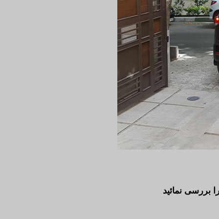
ا بررسی نمائید