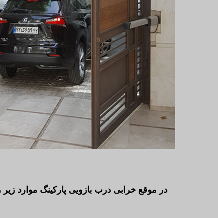
در موقع خرابی درب بازویی پارکینگ موارد زیر ر