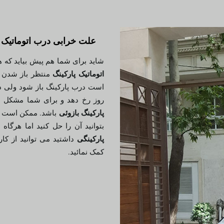
علت خرابی درب اتوماتیک پ
شاید برای شما هم پیش بیاید که 
اتوماتیک پارکینگ
منتظر باز شدن د
است درب پارکینگ باز شود ولی د
روز رخ دهد و برای شما مشکل 
پارکینگ بازوئی
باشد. ممکن است در
بتوانید آن را حل کنید اما هرگاه
پارکینگی
داشتید می توانید از ک
کمک نمائید.