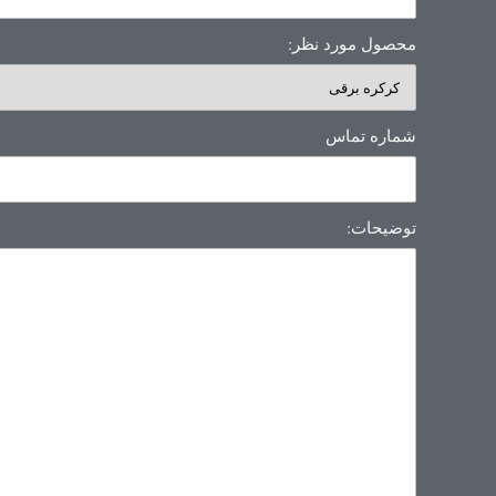
محصول مورد نظر:
شماره تماس
توضیحات: