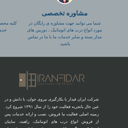
مشاوره تخصصی
شما می توانید جهت مشاوره ی رایگان در
کلیه محصو
مورد انواع درب های اتوماتیک ، دوربین های
خدم
مدار بسته و سایر خدمات ما با ما در تماس
باشید.
شرکت ایران فیدار با بکارگیری نیروی جوان، با دانش و در
عین حال با‌تجربه فعالیت خود را از سال ۱۳۹۱ شروع کرد.
زمینه اصلی فعالیت ما فروش، نصب و ارائه خدمات پس
از فروش انواع درب های اتوماتیک، راهبند، سایبان