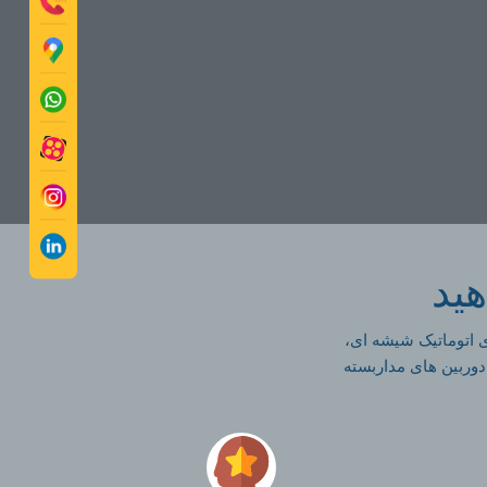
هید
ی اتوماتیک شیشه ای،
دوربین های مداربسته