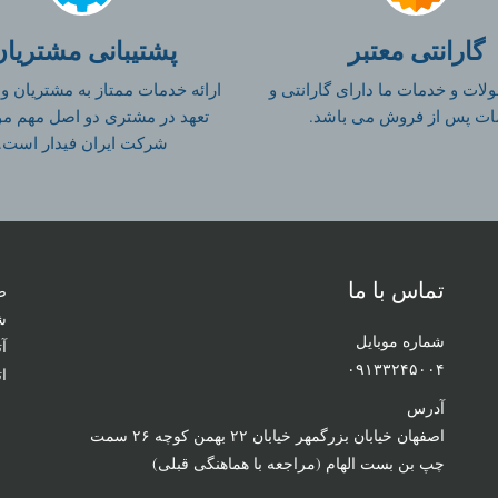
گارانتی معتبر
پشتیبانی مشتریان
لات و خدمات ما دارای گارانتی و
ارائه خدمات ممتاز به مشتریان و
ات پس از فروش می باشد.
تعهد در مشتری دو اصل مهم م
شرکت ایران فیدار است.
تماس با ما
ص
ش
شماره موبایل
آ
۰۹۱۳۳۲۴۵۰۰۴
ا
آدرس
اصفهان خیابان بزرگمهر خیابان ۲۲ بهمن کوچه ۲۶ سمت
چپ بن بست الهام (مراجعه با هماهنگی قبلی)