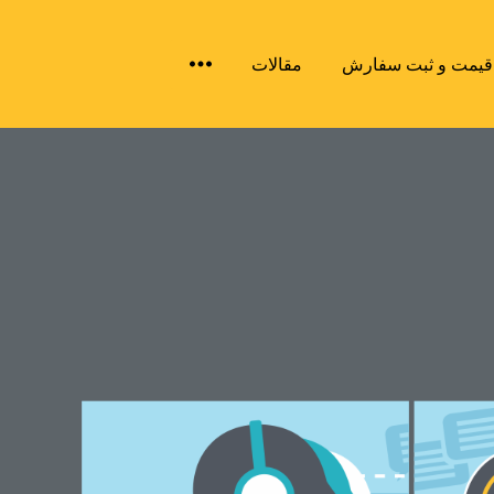
درباره ایران فیدار
تماس با ایران فیدار
 قیمت و ثبت سفارش
مقالات