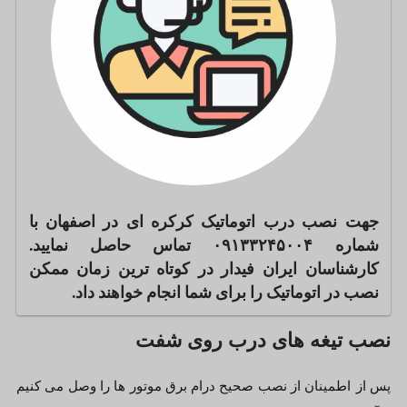
جهت نصب درب اتوماتیک کرکره ای در اصفهان با
شماره ۰۹۱۳۳۲۴۵۰۰۴ تماس حاصل نمایید.
کارشناسان ایران فیدار در کوتاه ترین زمان ممکن
نصب در اتوماتیک را برای شما انجام خواهند داد.
نصب تیغه های درب روی شفت
پس از اطمینان از نصب صحیح درام برق موتور ها را وصل می کنیم