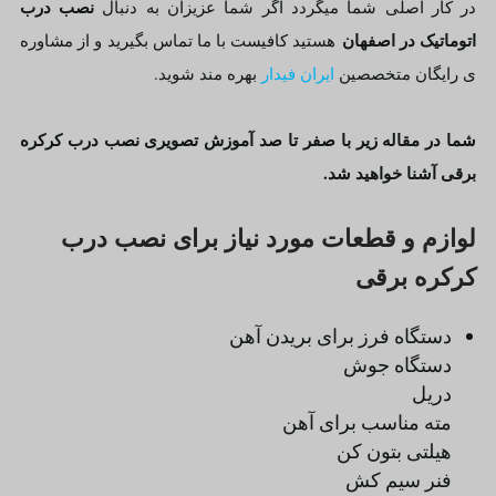
نصب درب
در کار اصلی شما میگردد اگر شما عزیزان به دنبال
اتوماتیک در اصفهان
هستید کافیست با ما تماس بگیرید و از مشاوره
ی رایگان متخصصین
ایران فیدار
بهره مند شوید.
شما در مقاله زیر با صفر تا صد آموزش تصویری نصب درب کرکره
برقی آشنا خواهید شد.
لوازم و قطعات مورد نیاز برای نصب درب
کرکره برقی
دستگاه فرز برای بریدن آهن
دستگاه جوش
دریل
مته مناسب برای آهن
هیلتی بتون کن
فنر سیم کش