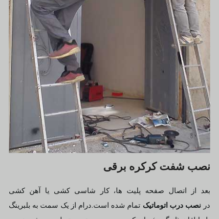
نصب شفت کرکره برقی
بعد از اتصال صفحه پلیت ها، کار شاسی کشی یا آهن کشی
نصب درب اتوماتیک
در
تمام شده است.درام از یک سمت به بلبرینگ