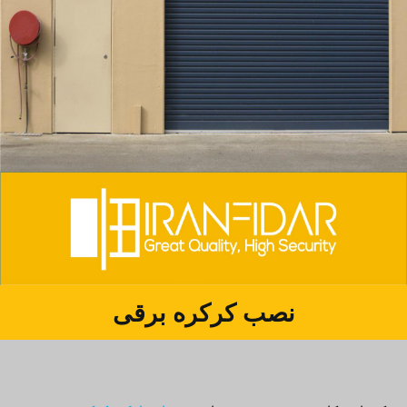
نصب کرکره برقی