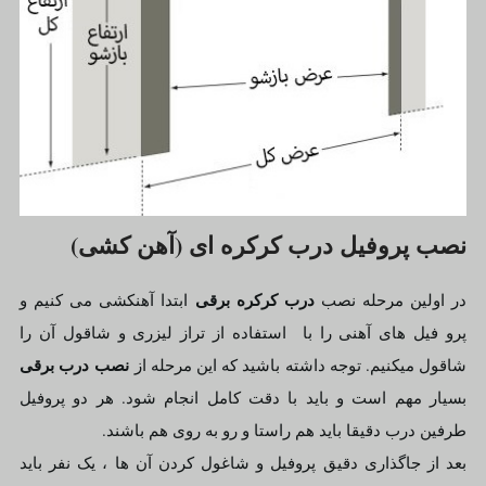
نصب پروفیل درب کرکره ای (آهن کشی)
درب کرکره برقی
در اولین مرحله نصب
ابتدا آهنکشی می کنیم و
پرو فیل های آهنی را با استفاده از تراز لیزری و شاقول آن را
نصب درب برقی
شاقول میکنیم. توجه داشته باشید که این مرحله از
بسیار مهم است و باید با دقت کامل انجام شود. هر دو پروفیل
طرفین درب دقیقا باید هم راستا و رو به روی هم باشند.
بعد از جاگذاری دقیق پروفیل و شاغول کردن آن ها ، یک نفر باید