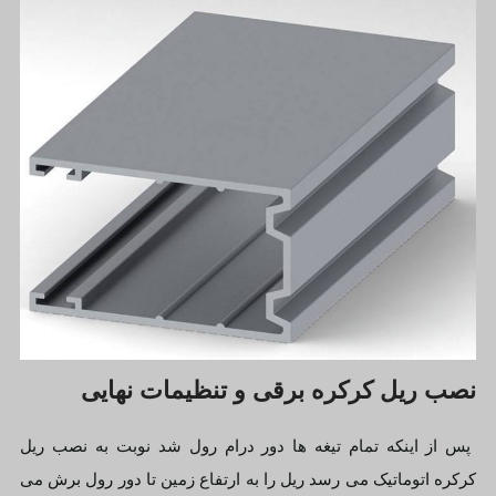
نصب ریل کرکره برقی و تنظیمات نهایی
پس از اینکه تمام تیغه ها دور درام رول شد نوبت به نصب ریل
کرکره اتوماتیک می رسد ریل را به ارتفاع زمین تا دور رول برش می