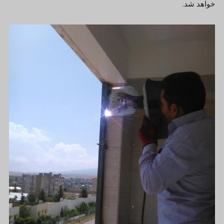
خواهد شد.