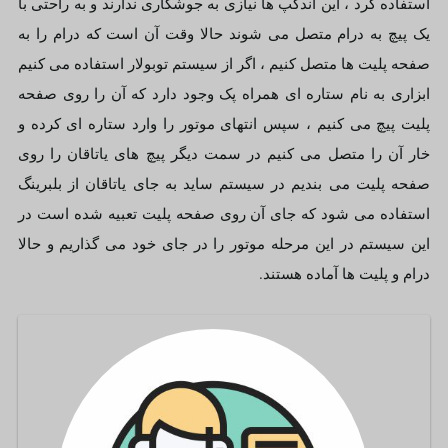
استفاده کرد ، این اندگپ ها نیازی به جوشکاری ندارند و به راحتی با
یک پیچ به درام متصل می شوند حالا وقت آن است که درام را به
صفحه پلیت ها متصل کنیم ، اگر از سیستم توبولار استفاده می کنیم
ابزاری به نام ستاره ای همراه پک وجود دارد که آن را روی صفحه
پلیت پیچ می کنیم ، سپس انتهای موتور را وارد ستاره ای کرده و
خار آن را متصل می کنیم در سمت دیگر پیچ های یاتاقان را روی
صفحه پلیت می بندیم در سیستم ساید به جای یاتاقان از بلبرینگ
استفاده می شود که جای آن روی صفحه پلیت تعبیه شده است در
این سیستم در این مرحله موتور را در جای خود می گذاریم و حالا
درام و پلیت ها آماده هستند.