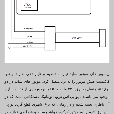
ریسیور های موتور ساید نیاز به تنظیم و تایم دهی ندارند و تنها
کافیست فیش موتور را به برد متصل کرد. موتور های ساید در دو
نوع AC متصل به برق ۲۲۰ ولت و DC با برخورداری از ups در بازار
یو پی اس درب اتوماتیک
موجود می باشند .
دستگاهی است که در
آن باطری تعبیه شده و در زمانی که برق شهری قطع گردد یو پی
اس برق لازم را به موتور کرکره خواهد رساند و شما می توانید در