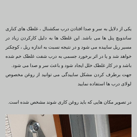
یکی از دلایل به سر و صدا افتادن درب سکشنال ، غلطک های کناری
ساندویچ پنل ها می باشد. این غلطک ها به دلیل کارکردن زیاد در
مسیر ریل ساییده می شود و در نتیجه نسبت به اندازه ریل ، کوچکتر
خواهد شد و یا در اثر برخورد جسمی به درب شفت غلطک خم شده
باشد و در کار غلطک خلل ایجاد شود و باعث سر و صدا می شود.
جهت برطرف کردن مشکل ساییدگی می توانید از روغن مخصوص
لولای درب ها استفاده نمایید
در تصویر مکان هایی که باید روغن کاری شوند مشخص شده است.