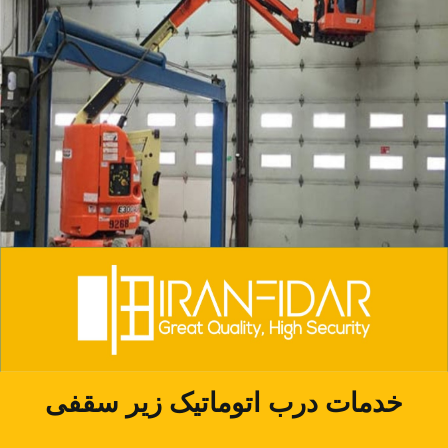
خدمات درب اتوماتیک زیر سقفی