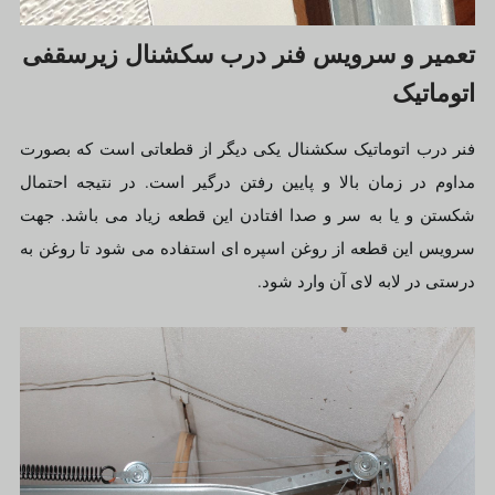
تعمیر و سرویس فنر درب سکشنال زیرسقفی
اتوماتیک
فنر درب اتوماتیک سکشنال یکی دیگر از قطعاتی است که بصورت
مداوم در زمان بالا و پایین رفتن درگیر است. در نتیجه احتمال
شکستن و یا به سر و صدا افتادن این قطعه زیاد می باشد. جهت
سرویس این قطعه از روغن اسپره ای استفاده می شود تا روغن به
درستی در لابه لای آن وارد شود.